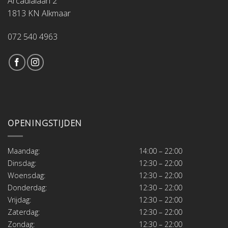
Arcadialaan 2
1813 KN Alkmaar
072 540 4963
OPENINGSTIJDEN
Maandag:
14:00 – 22:00
Dinsdag:
12:30 – 22:00
Woensdag:
12:30 – 22:00
Donderdag:
12:30 – 22:00
Vrijdag:
12:30 – 22:00
Zaterdag:
12:30 – 22:00
Zondag:
12:30 – 22:00