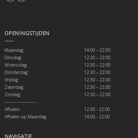
OPENINGSTIJDEN
Maandag:
14:00 – 22:00
Dinsdag:
12:30 – 22:00
Woensdag:
12:30 – 22:00
Donderdag:
12:30 – 22:00
Vrijdag:
12:30 – 22:00
Zaterdag:
12:30 – 22:00
Zondag:
12:30 – 22:00
---------------------
Afhalen
12:30 - 22:00
Afhalen op Maandag
14:00 - 22:00
NAVIGATIE