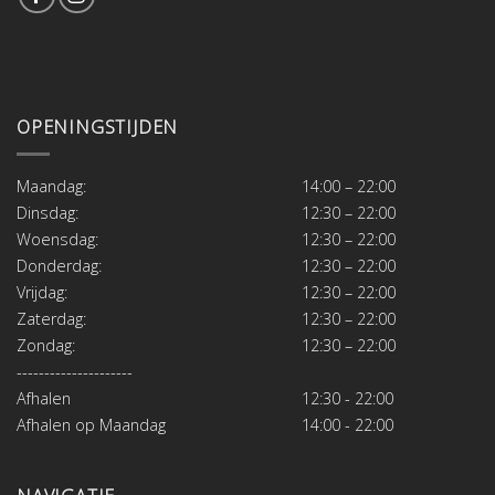
OPENINGSTIJDEN
Maandag:
14:00 – 22:00
Dinsdag:
12:30 – 22:00
Woensdag:
12:30 – 22:00
Donderdag:
12:30 – 22:00
Vrijdag:
12:30 – 22:00
Zaterdag:
12:30 – 22:00
Zondag:
12:30 – 22:00
---------------------
Afhalen
12:30 - 22:00
Afhalen op Maandag
14:00 - 22:00