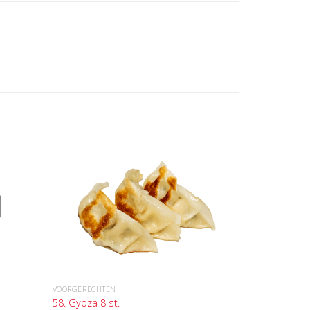
VOORGERECHTEN
58. Gyoza 8 st.