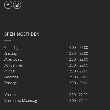
OPENINGSTIJDEN
Maandag:
14:00 – 22:00
Dinsdag:
12:30 – 22:00
Woensdag:
12:30 – 22:00
Donderdag:
12:30 – 22:00
Vrijdag:
12:30 – 22:00
Zaterdag:
12:30 – 22:00
Zondag:
12:30 – 22:00
---------------------
Afhalen
12:30 - 22:00
Afhalen op Maandag
14:00 - 22:00