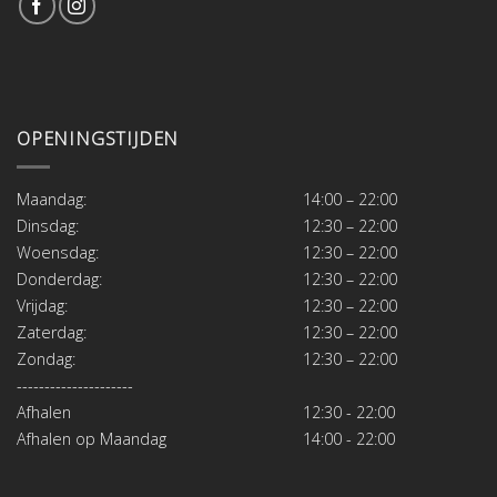
OPENINGSTIJDEN
Maandag:
14:00 – 22:00
Dinsdag:
12:30 – 22:00
Woensdag:
12:30 – 22:00
Donderdag:
12:30 – 22:00
Vrijdag:
12:30 – 22:00
Zaterdag:
12:30 – 22:00
Zondag:
12:30 – 22:00
---------------------
Afhalen
12:30 - 22:00
Afhalen op Maandag
14:00 - 22:00