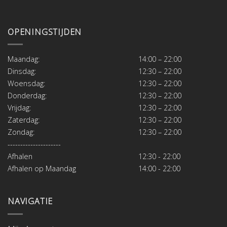
OPENINGSTIJDEN
Maandag:
14:00 – 22:00
Dinsdag:
12:30 – 22:00
Woensdag:
12:30 – 22:00
Donderdag:
12:30 – 22:00
Vrijdag:
12:30 – 22:00
Zaterdag:
12:30 – 22:00
Zondag:
12:30 – 22:00
---------------------
Afhalen
12:30 - 22:00
Afhalen op Maandag
14:00 - 22:00
NAVIGATIE