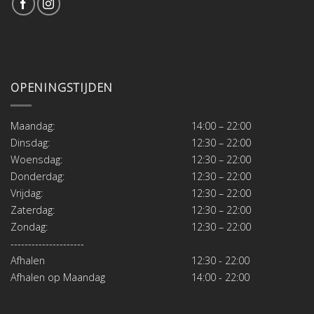
OPENINGSTIJDEN
Maandag:
14:00 – 22:00
Dinsdag:
12:30 – 22:00
Woensdag:
12:30 – 22:00
Donderdag:
12:30 – 22:00
Vrijdag:
12:30 – 22:00
Zaterdag:
12:30 – 22:00
Zondag:
12:30 – 22:00
---------------------
Afhalen
12:30 - 22:00
Afhalen op Maandag
14:00 - 22:00