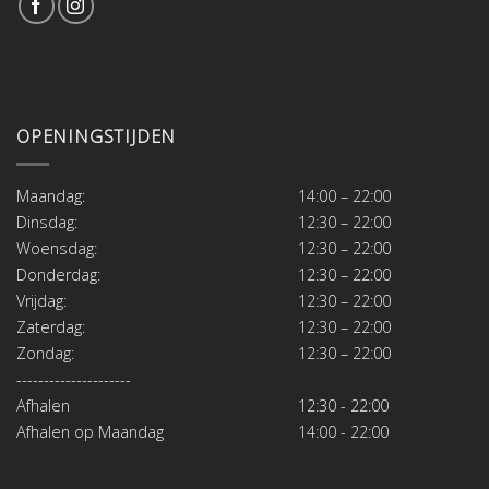
OPENINGSTIJDEN
Maandag:
14:00 – 22:00
Dinsdag:
12:30 – 22:00
Woensdag:
12:30 – 22:00
Donderdag:
12:30 – 22:00
Vrijdag:
12:30 – 22:00
Zaterdag:
12:30 – 22:00
Zondag:
12:30 – 22:00
---------------------
Afhalen
12:30 - 22:00
Afhalen op Maandag
14:00 - 22:00