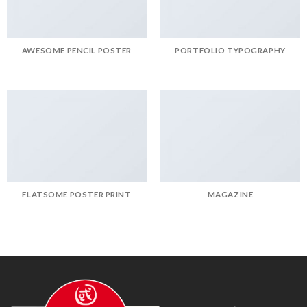
AWESOME PENCIL POSTER
PORTFOLIO TYPOGRAPHY
FLATSOME POSTER PRINT
MAGAZINE