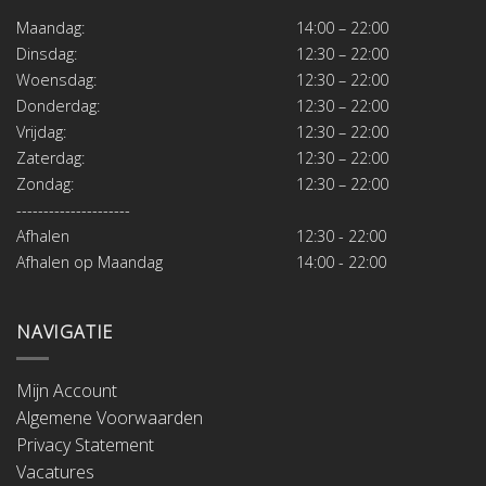
Maandag:
14:00 – 22:00
Dinsdag:
12:30 – 22:00
Woensdag:
12:30 – 22:00
Donderdag:
12:30 – 22:00
Vrijdag:
12:30 – 22:00
Zaterdag:
12:30 – 22:00
Zondag:
12:30 – 22:00
---------------------
Afhalen
12:30 - 22:00
Afhalen op Maandag
14:00 - 22:00
NAVIGATIE
Mijn Account
Algemene Voorwaarden
Privacy Statement
Vacatures